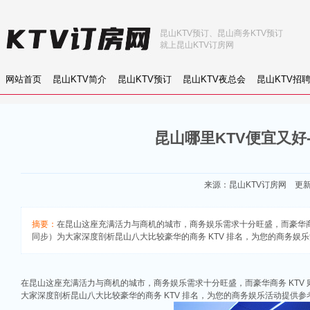
昆山KTV预订、昆山商务KTV预订
就上昆山KTV订房网
网站首页
昆山KTV简介
昆山KTV预订
昆山KTV夜总会
昆山KTV招
昆山哪里KTV便宜又好
来源：
昆山KTV订房网
更新：2
摘要：
在昆山这座充满活力与商机的城市，商务娱乐需求十分旺盛，而豪华商务 K
同步）为大家深度剖析昆山八大比较豪华的商务 KTV 排名，为您的商务娱
在昆山这座充满活力与商机的城市，商务娱乐需求十分旺盛，而豪华商务 KTV
大家深度剖析昆山八大比较豪华的商务 KTV 排名，为您的商务娱乐活动提供参