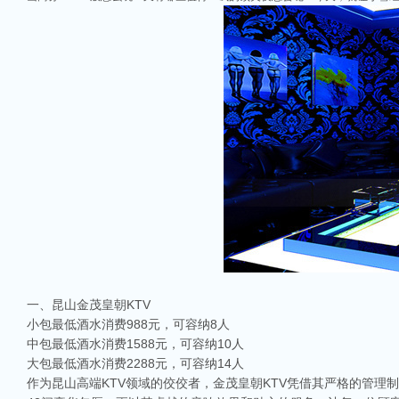
一、昆山金茂皇朝KTV
小包最低酒水消费988元，可容纳8人
中包最低酒水消费1588元，可容纳10人
大包最低酒水消费2288元，可容纳14人
作为昆山高端KTV领域的佼佼者，金茂皇朝KTV凭借其严格的管理