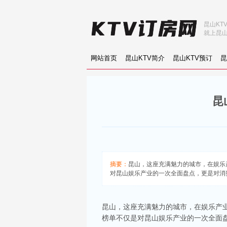
昆山KT
就上昆山
网站首页
昆山KTV简介
昆山KTV预订
昆
昆
摘要：
昆山，这座充满魅力的城市，在娱乐
对昆山娱乐产业的一次全面盘点，更是对消费者
昆山，这座充满魅力的城市，在娱乐产
榜单不仅是对昆山娱乐产业的一次全面