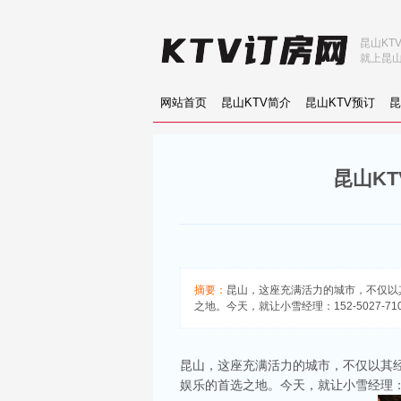
昆山KT
就上昆山
网站首页
昆山KTV简介
昆山KTV预订
昆
昆山K
摘要：
昆山，这座充满活力的城市，不仅以
之地。今天，就让小雪经理：152-5027
昆山，这座充满活力的城市，不仅以其
娱乐的首选之地。今天，就让小雪经理