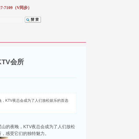
7-7109（V同步）
TV会所
，KTV夜总会成为了人们放松娱乐的首选
山的夜晚，KTV夜总会成为了人们放松
所，感受它们的独特魅力。