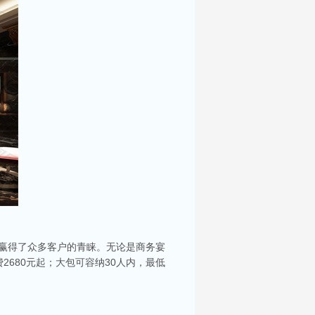
，赢得了众多客户的青睐。无论是商务宴
2680元起；大包可容纳30人内，最低