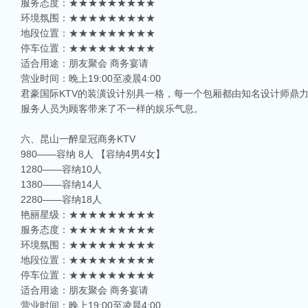
服务态度：★★★★★★★★★
环境氛围：★★★★★★★★★
地段位置：★★★★★★★★★
停车位置：★★★★★★★★★
适合用途：朋友聚会 商务宴请
营业时间：晚上19:00至凌晨4:00
君豪国际KTV的装潢设计别具一格，每一个包厢都由知名设计师鼎
服务人员为顾客带来了不一样的娱乐气息。
六、昆山一醉皇冠商务KTV
980——容纳 8人 【容纳4男4女】
1280——容纳10人
1380——容纳14人
2280——容纳18人
艳丽星级：★★★★★★★★★
服务态度：★★★★★★★★★
环境氛围：★★★★★★★★★
地段位置：★★★★★★★★★
停车位置：★★★★★★★★★
适合用途：朋友聚会 商务宴请
营业时间：晚上19:00至凌晨4:00