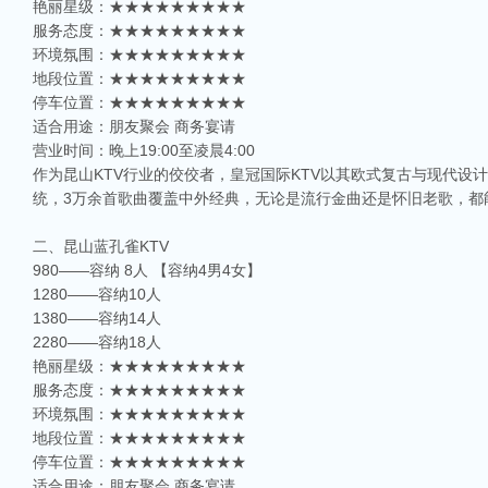
艳丽星级：★★★★★★★★★
服务态度：★★★★★★★★★
环境氛围：★★★★★★★★★
地段位置：★★★★★★★★★
停车位置：★★★★★★★★★
适合用途：朋友聚会 商务宴请
营业时间：晚上19:00至凌晨4:00
作为昆山KTV行业的佼佼者，皇冠国际KTV以其欧式复古与现代设
统，3万余首歌曲覆盖中外经典，无论是流行金曲还是怀旧老歌，都
二、昆山蓝孔雀KTV
980——容纳 8人 【容纳4男4女】
1280——容纳10人
1380——容纳14人
2280——容纳18人
艳丽星级：★★★★★★★★★
服务态度：★★★★★★★★★
环境氛围：★★★★★★★★★
地段位置：★★★★★★★★★
停车位置：★★★★★★★★★
适合用途：朋友聚会 商务宴请