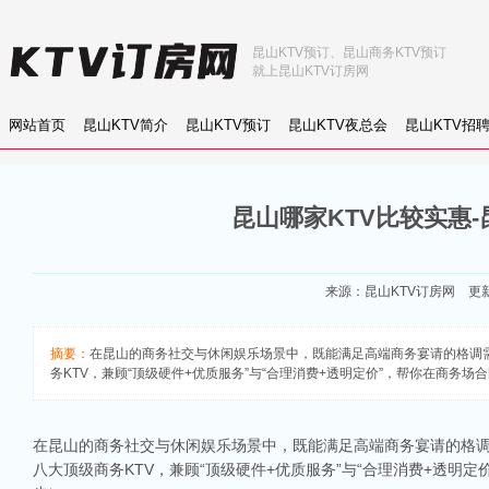
昆山KTV预订、昆山商务KTV预订
就上昆山KTV订房网
网站首页
昆山KTV简介
昆山KTV预订
昆山KTV夜总会
昆山KTV招
昆山哪家KTV比较实惠
来源：
昆山KTV订房网
更新：
摘要：
在昆山的商务社交与休闲娱乐场景中，既能满足高端商务宴请的格调
务KTV，兼顾“顶级硬件+优质服务”与“合理消费+透明定价”，帮你在商务场合既
在昆山的商务社交与休闲娱乐场景中，既能满足高端商务宴请的格调
八大顶级商务KTV，兼顾“顶级硬件+优质服务”与“合理消费+透明