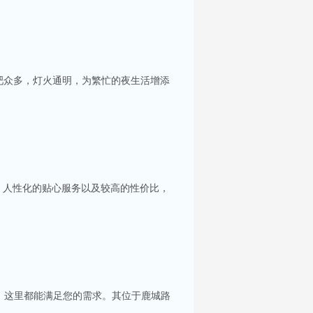
吧众多，灯火通明，为繁忙的夜生活增添
、人性化的贴心服务以及较高的性价比，
，这里都能满足您的需求。其位于鹿城路