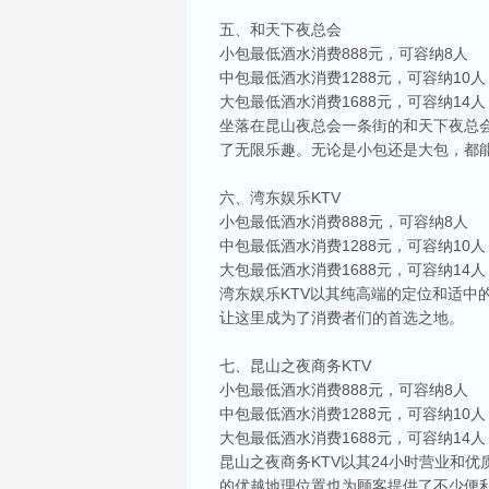
五、和天下夜总会
小包最低酒水消费888元，可容纳8人
中包最低酒水消费1288元，可容纳10人
大包最低酒水消费1688元，可容纳14人
坐落在昆山夜总会一条街的和天下夜总
了无限乐趣。无论是小包还是大包，都
六、湾东娱乐KTV
小包最低酒水消费888元，可容纳8人
中包最低酒水消费1288元，可容纳10人
大包最低酒水消费1688元，可容纳14人
湾东娱乐KTV以其纯高端的定位和适
让这里成为了消费者们的首选之地。
七、昆山之夜商务KTV
小包最低酒水消费888元，可容纳8人
中包最低酒水消费1288元，可容纳10人
大包最低酒水消费1688元，可容纳14人
昆山之夜商务KTV以其24小时营业和
的优越地理位置也为顾客提供了不少便