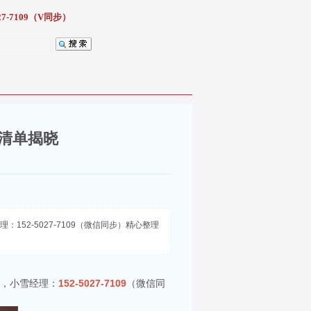
7-7109（V同步）
榜清单揭晓
52-5027-7109（微信同步）精心整理
求，小雪经理：
152-5027-7109
（微信同