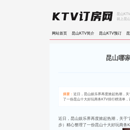
昆山KT
就上昆山
网站首页
昆山KTV简介
昆山KTV预订
昆
昆山哪家
摘要：
近日，昆山娱乐界再度掀起热潮，关于“
了一份昆山十大好玩商务KTV排行榜清单
近日，昆山娱乐界再度掀起热潮，关于“
步）精心整理了一份昆山十大好玩商务K