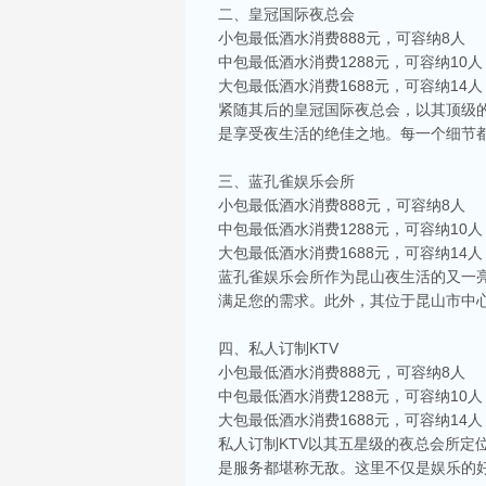
二、皇冠国际夜总会
小包最低酒水消费888元，可容纳8人
中包最低酒水消费1288元，可容纳10人
大包最低酒水消费1688元，可容纳14人
紧随其后的皇冠国际夜总会，以其顶级
是享受夜生活的绝佳之地。每一个细节
三、蓝孔雀娱乐会所
小包最低酒水消费888元，可容纳8人
中包最低酒水消费1288元，可容纳10人
大包最低酒水消费1688元，可容纳14人
蓝孔雀娱乐会所作为昆山夜生活的又一
满足您的需求。此外，其位于昆山市中
四、私人订制KTV
小包最低酒水消费888元，可容纳8人
中包最低酒水消费1288元，可容纳10人
大包最低酒水消费1688元，可容纳14人
私人订制KTV以其五星级的夜总会所
是服务都堪称无敌。这里不仅是娱乐的