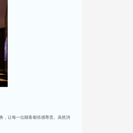
服务，让每一位顾客都倍感尊贵。虽然消