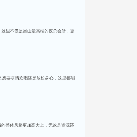
。这里不仅是昆山最高端的夜总会所，更
是想要尽情欢唱还是放松身心，这里都能
后的整体风格更加高大上，无论是资源还