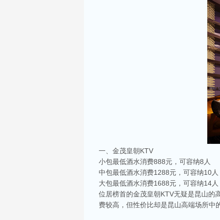
一、金茂皇朝KTV
小包最低酒水消费888元，可容纳8人
中包最低酒水消费1288元，可容纳10人
大包最低酒水消费1688元，可容纳14人
位居榜首的金茂皇朝KTV无疑是昆山的
费较高，但性价比却是昆山高端场所中