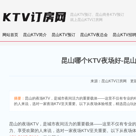
昆山KTV预订、昆山商务KTV预订
就上昆山KTV订房网
网站首页
昆山KTV简介
昆山KTV预订
昆山KTV夜总会
昆山KTV招
昆山哪个KTV夜场好-昆
来源：
昆山KTV订房网
更新：
摘要：
昆山的夜场KTV，是城市夜间活力的重要载体——这里不仅有专业的
的人来说，选对一家夜场KTV至关重要。以下从夜场体验维度，精选昆山玩的比较
昆山的夜场KTV，是城市夜间活力的重要载体——这里不仅有专业
力、享受欢聚的人来说，选对一家夜场KTV至关重要。以下从夜场