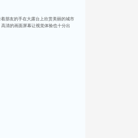
牵着朋友的手在大露台上欣赏美丽的城市
，高清的画面屏幕让视觉体验也十分出