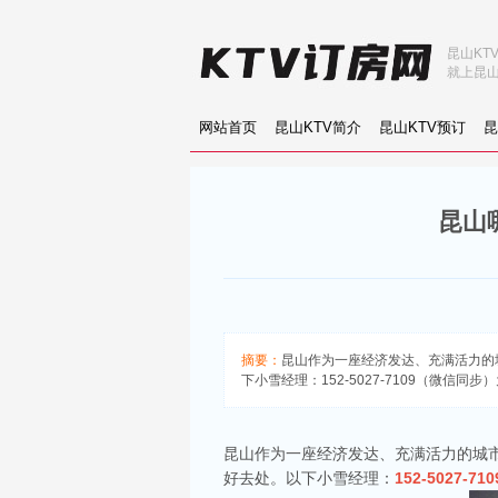
昆山KT
就上昆山
网站首页
昆山KTV简介
昆山KTV预订
昆
昆山
摘要：
昆山作为一座经济发达、充满活力的
下小雪经理：152-5027-7109（微信
昆山作为一座经济发达、充满活力的城
好去处。以下小雪经理：
152-5027-710