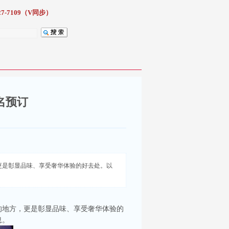
7-7109（V同步）
名预订
更是彰显品味、享受奢华体验的好去处。以
的地方，更是彰显品味、享受奢华体验的
息。