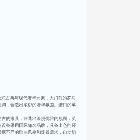
欧式古典与现代奢华元素，大门前的罗马
色调，营造出浓郁的奢华氛围。进口的羊
复古的家具，营造出浪漫优雅的氛围；英
响设备采用国际知名品牌，具备出色的环
根据不同的歌曲风格和场景需求，自动切