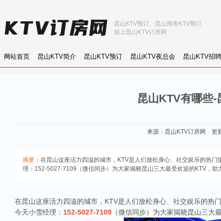
昆山KTV预订、昆山商务KTV预订
就上昆山KTV订房网
网站首页
昆山KTV简介
昆山KTV预订
昆山KTV夜总会
昆山KTV招
昆山KTV有哪些
来源：
昆山KTV订房网
更新：
摘要：
在昆山这座活力四溢的城市，KTV是人们放松身心、社交娱乐的热门据
理：152-5027-7109（微信同步）为大家揭晓昆山三大最受欢迎的KTV
在昆山这座活力四溢的城市，KTV是人们放松身心、社交娱乐的热门
今天小雪经理：
152-5027-7109
（微信同步）为大家揭晓昆山三大最