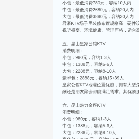
小包：最低消费780元，容纳10人内
中包：最低消费2680元，容纳20人内
大包：最低消费3880元，容纳30人内
君豪KTV场子里装修布置规格高，硬件
视听盛宴。环境健康、管理严格，适合
五、昆山皇家公馆KTV
消费明细：
小包：980元，容纳1-3人
中包：1388元，容纳5-6人
大包：2288元，容纳8-10人
豪华包：2888元，容纳15+39人
皇家公馆KTV地理位置优越，拥有大
酬还是朋友聚会都能满足需求。其优质
六、昆山魅力金座KTV
消费明细：
小包：980元，容纳1-3人
中包：1388元，容纳5-6人
大包：2288元，容纳8-10人