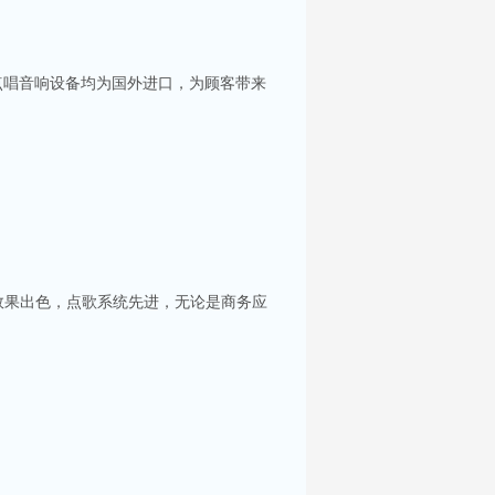
点唱音响设备均为国外进口，为顾客带来
效果出色，点歌系统先进，无论是商务应