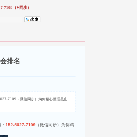
7-7109（V同步）
总会排名
27-7109（微信同步）为你精心整理昆山
理：
152-5027-7109
（微信同步）为你精