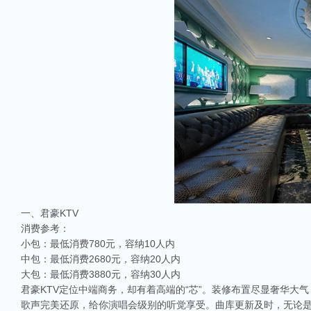
一、君豪KTV
消费参考：
小包：最低消费780元，容纳10人内
中包：最低消费2680元，容纳20人内
大包：最低消费3880元，容纳30人内
君豪KTV定位中端商务，却有着高端的“芯”。装修布置尽显奢华
歌声完美还原，给你演唱会级别的听觉享受。曲库更新及时，无论