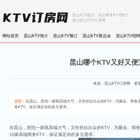
昆山KTV预订、昆山商务KTV预订
就上昆山KTV订房网
网站首页
昆山KTV简介
昆山KTV预订
昆山KTV夜总会
昆山KTV招
昆山哪个KTV又好又便
来源：
昆山KTV订房网
更新：
摘要：
在昆山，想找一家既高端大气，又性价比出众的KTV，为聚会、商务应酬
务KTV，保证满足你的多元需求。
在昆山，想找一家既高端大气，又性价比出众的KTV，为聚会、商
10家高端商务KTV，保证满足你的多元需求。