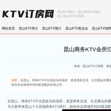
昆山KTV预订、昆山商务KTV预订
就上昆山KTV订房网
网站首页
昆山KTV简介
昆山KTV预订
昆山KTV夜总会
昆山KTV招
昆山商务KTV会所
来源：
昆山KTV订房网
更新：
摘要：
在昆山，商务KTV不仅是娱乐的场所，更是商务交流、社交聚会的重要平台
助你在这座城市找到最适配的欢唱之所。
在昆山，商务KTV不仅是娱乐的场所，更是商务交流、社交聚会的
为大家带来昆山十大高端商务KTV排行，助你在这座城市找到最适