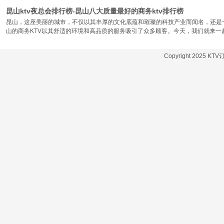
昆山ktv夜总会排行榜-昆山八大质量最好的商务ktv排行榜
昆山，这座美丽的城市，不仅以其丰厚的文化底蕴和璀璨的科技产业而闻名，还是
山的商务KTV以其舒适的环境和高品质的服务吸引了众多顾客。今天，我们就来一
Copyright 2025 KT