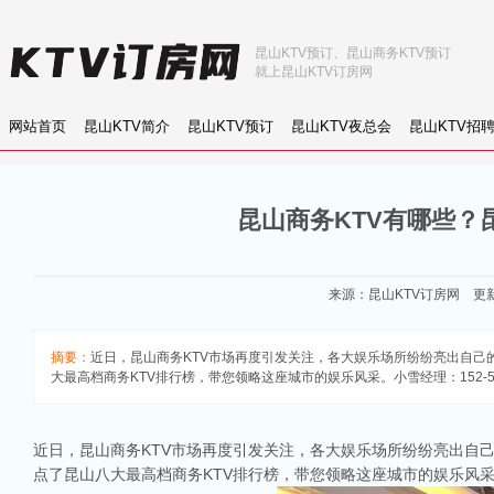
昆山KTV预订、昆山商务KTV预订
就上昆山KTV订房网
网站首页
昆山KTV简介
昆山KTV预订
昆山KTV夜总会
昆山KTV招
昆山商务KTV有哪些？
来源：
昆山KTV订房网
更新：
摘要：
近日，昆山商务KTV市场再度引发关注，各大娱乐场所纷纷亮出自
大最高档商务KTV排行榜，带您领略这座城市的娱乐风采。小雪经理：152-50
近日，昆山商务KTV市场再度引发关注，各大娱乐场所纷纷亮出自
点了昆山八大最高档商务KTV排行榜，带您领略这座城市的娱乐风