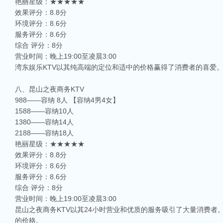
艳丽星级：★★★★★
效果评分：8.8分
环境评分：8.6分
服务评分：8.6分
综合 评分：8分
营业时间：晚上19:00至凌晨3:00
湾东娱乐KTV以其纯高端的定位和适中的价格赢得了消费者的喜爱
八、昆山之夜商务KTV
988——容纳 8人 【容纳4男4女】
1588——容纳10人
1380——容纳14人
2188——容纳18人
艳丽星级：★★★★★
效果评分：8.8分
环境评分：8.6分
服务评分：8.6分
综合 评分：8分
营业时间：晚上19:00至凌晨3:00
昆山之夜商务KTV以其24小时营业和优质的服务吸引了大量消费
的价格。