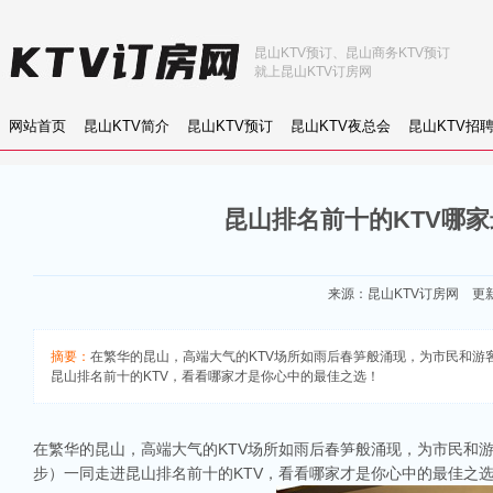
昆山KTV预订、昆山商务KTV预订
就上昆山KTV订房网
网站首页
昆山KTV简介
昆山KTV预订
昆山KTV夜总会
昆山KTV招
昆山排名前十的KTV哪家
来源：
昆山KTV订房网
更新：
摘要：
在繁华的昆山，高端大气的KTV场所如雨后春笋般涌现，为市民和游客们
昆山排名前十的KTV，看看哪家才是你心中的最佳之选！
在繁华的昆山，高端大气的KTV场所如雨后春笋般涌现，为市民和
步）一同走进昆山排名前十的KTV，看看哪家才是你心中的最佳之