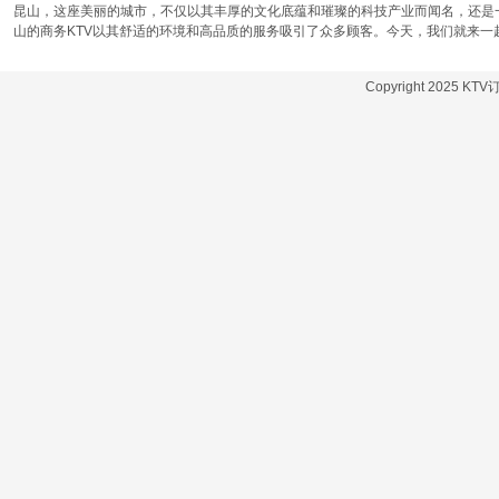
昆山，这座美丽的城市，不仅以其丰厚的文化底蕴和璀璨的科技产业而闻名，还是
山的商务KTV以其舒适的环境和高品质的服务吸引了众多顾客。今天，我们就来一
Copyright 2025 KT