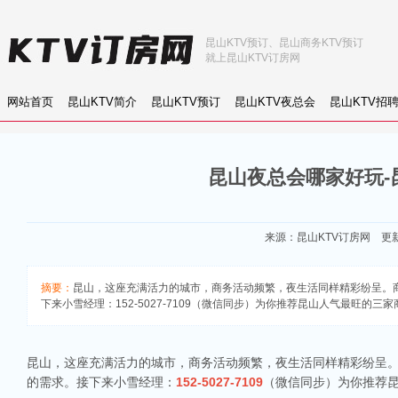
昆山KTV预订、昆山商务KTV预订
就上昆山KTV订房网
网站首页
昆山KTV简介
昆山KTV预订
昆山KTV夜总会
昆山KTV招
昆山夜总会哪家好玩-
来源：
昆山KTV订房网
更新：
摘要：
昆山，这座充满活力的城市，商务活动频繁，夜生活同样精彩纷呈。
下来小雪经理：152-5027-7109（微信同步）为你推荐昆山人气最旺的
昆山，这座充满活力的城市，商务活动频繁，夜生活同样精彩纷呈。
的需求。接下来小雪经理：
152-5027-7109
（微信同步）为你推荐昆