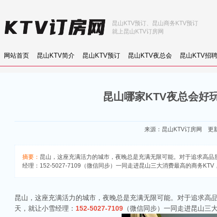
昆山KTV预订、昆山商务KTV预订
就上昆山KTV订房网
网站首页
昆山KTV简介
昆山KTV预订
昆山KTV夜总会
昆山KTV招
昆山哪家KTV夜总会好
来源：
昆山KTV订房网
更新：
摘要：
昆山，这座充满活力的城市，夜晚总是充满无限可能。对于追求高品
经理：152-5027-7109（微信同步）一同走进昆山三大消费最高的商务K
昆山，这座充满活力的城市，夜晚总是充满无限可能。对于追求高品
天，就让小雪经理：
152-5027-7109
（微信同步）一同走进昆山三大