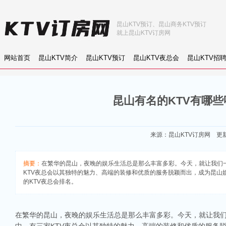
昆山KTV预订、昆山商务KTV预订
就上昆山KTV订房网
网站首页
昆山KTV简介
昆山KTV预订
昆山KTV夜总会
昆山KTV招
昆山有名的KTV有哪些
来源：
昆山KTV订房网
更新：
摘要：
在繁华的昆山，夜晚的娱乐生活总是那么丰富多彩。今天，就让我们
KTV夜总会以其独特的魅力、高端的装修和优质的服务脱颖而出，成为昆山娱乐
的KTV夜总会排名。
在繁华的昆山，夜晚的娱乐生活总是那么丰富多彩。今天，就让我们