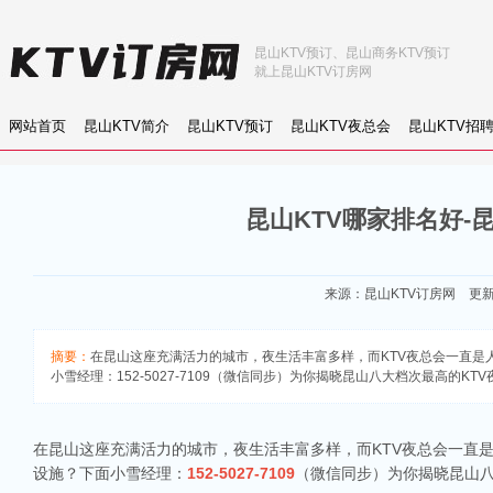
昆山KTV预订、昆山商务KTV预订
就上昆山KTV订房网
网站首页
昆山KTV简介
昆山KTV预订
昆山KTV夜总会
昆山KTV招
昆山KTV哪家排名好-
来源：
昆山KTV订房网
更新：2
摘要：
在昆山这座充满活力的城市，夜生活丰富多样，而KTV夜总会一直
小雪经理：152-5027-7109（微信同步）为你揭晓昆山八大档次最高的K
在昆山这座充满活力的城市，夜生活丰富多样，而KTV夜总会一直
设施？下面小雪经理：
152-5027-7109
（微信同步）为你揭晓昆山八