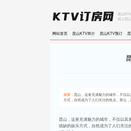
昆山KT
就上昆山
网站首页
昆山KTV简介
昆山KTV预订
昆
摘要：
昆山，这座充满魅力的城市，不仅以
方式，自然成为了人们关注的焦点。那么，昆山
昆山，这座充满魅力的城市，不仅以其
或缺的娱乐方式，自然成为了人们关注的