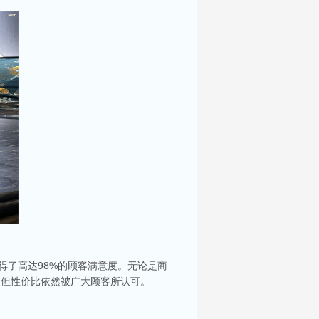
得了高达98%的顾客满意度。无论是商
，但性价比依然被广大顾客所认可。