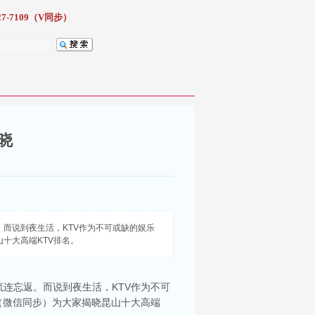
7-7109（V同步）
晓
而说到夜生活，KTV作为不可或缺的娱乐
山十大高端KTV排名。
连忘返。而说到夜生活，KTV作为不可
（微信同步）为大家揭晓昆山十大高端