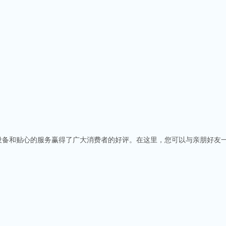
响设备和贴心的服务赢得了广大消费者的好评。在这里，您可以与亲朋好友