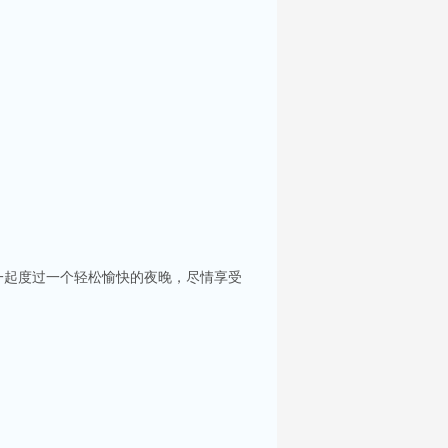
一起度过一个轻松愉快的夜晚，尽情享受