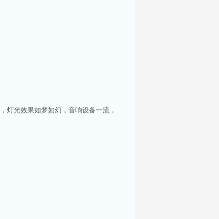
选，灯光效果如梦如幻，音响设备一流，