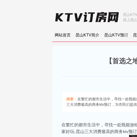
昆山KT
就上昆山
网站首页
昆山KTV简介
昆山KTV预订
昆
【首选之地
摘要：
在繁忙的都市生活中，寻找一处既能
三大消费最高的商务ktv预订，为市民们提
在繁忙的都市生活中，寻找一处既能放
家好玩-昆山三大消费最高的商务ktv