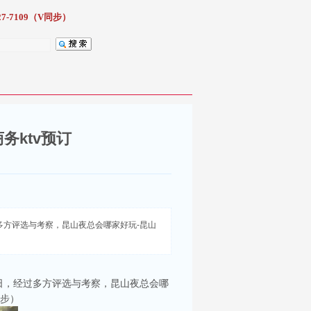
7-7109（V同步）
务ktv预订
方评选与考察，昆山夜总会哪家好玩-昆山
日，经过多方评选与考察，昆山夜总会哪
步）