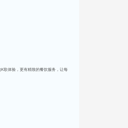
的K歌体验，更有精致的餐饮服务，让每