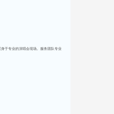
置身于专业的演唱会现场。服务团队专业