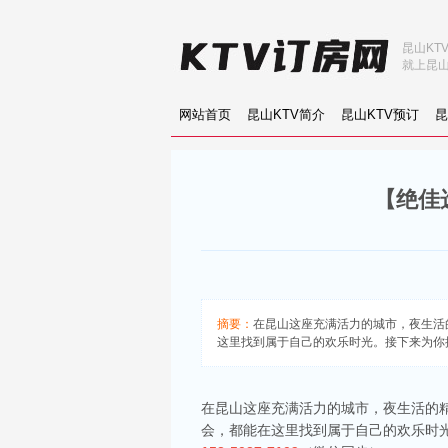
昆山KT
就上昆山
网站首页
昆山KTV简介
昆山KTV预订
昆
【绝佳
摘要：
在昆山这座充满活力的城市，夜生活
这里找到属于自己的欢乐时光。接下来为你揭
在昆山这座充满活力的城市，夜生活的
会，都能在这里找到属于自己的欢乐时光