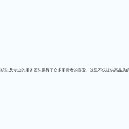
系统以及专业的服务团队赢得了众多消费者的喜爱。这里不仅提供高品质