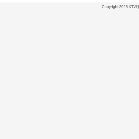
Copyright 2025 KT