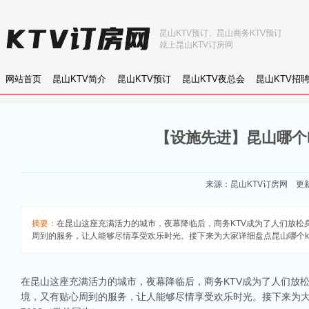
昆山KTV预订、昆山商务KTV预订
就上昆山KTV订房网
网站首页
昆山KTV简介
昆山KTV预订
昆山KTV夜总会
昆山KTV招
【设施先进】昆山哪个k
来源：
昆山KTV订房网
更新：
摘要：
在昆山这座充满活力的城市，夜幕降临后，商务KTV成为了人们放
周到的服务，让人能够尽情享受欢乐时光。接下来为大家详细盘点昆山哪个ktv
在昆山这座充满活力的城市，夜幕降临后，商务KTV成为了人们放
境，又有贴心周到的服务，让人能够尽情享受欢乐时光。接下来为大家