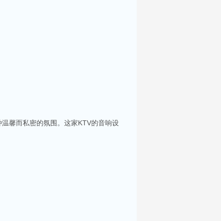
温馨而私密的氛围。这家KTV的音响设