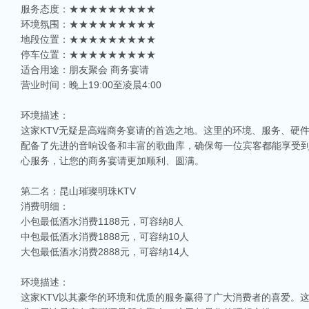
服务态度：★★★★★★★★★
环境氛围：★★★★★★★★★
地段位置：★★★★★★★★★
停车位置：★★★★★★★★★
适合用途：朋友聚会 商务宴请
营业时间：晚上19:00至凌晨4:00
环境描述：
这家KTV无疑是高端商务宴请的首选之地。这里的环境、服务、硬
配备了先进的音响设备和丰富的歌曲库，确保每一位宾客都能享受到
心服务，让您的商务宴请更加顺利、圆满。
第二名：昆山璀璨明珠KTV
消费明细：
小包最低酒水消费1188元，可容纳8人
中包最低酒水消费1888元，可容纳10人
大包最低酒水消费2888元，可容纳14人
环境描述：
这家KTV以其豪华的环境和优质的服务赢得了广大消费者的喜爱。