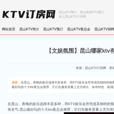
昆山KTV预订、昆山商务KTV预订
就上昆山KTV订房网
网站首页
昆山KTV简介
昆山KTV预订
昆山KTV夜总会
昆山KTV招
【文娱氛围】昆山哪家ktv
来源：
昆山KTV订房网
更新：
摘要：
在昆山，夜晚的娱乐选择丰富多样，而KTV娱乐会所凭借其独特的氛
最好玩的十大ktv夜总会推荐，它们在服务质量上尤为突出，各有特色，能满足不
在昆山，夜晚的娱乐选择丰富多样，而KTV娱乐会所凭借其独特的氛
有名气-昆山最好玩的十大ktv夜总会推荐，它们在服务质量上尤为