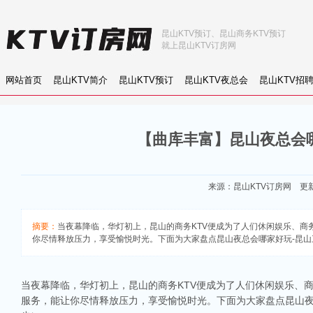
昆山KTV预订、昆山商务KTV预订
就上昆山KTV订房网
网站首页
昆山KTV简介
昆山KTV预订
昆山KTV夜总会
昆山KTV招
【曲库丰富】昆山夜总会哪
来源：
昆山KTV订房网
更新：
摘要：
当夜幕降临，华灯初上，昆山的商务KTV便成为了人们休闲娱乐、
你尽情释放压力，享受愉悦时光。下面为大家盘点昆山夜总会哪家好玩-昆山三大商
当夜幕降临，华灯初上，昆山的商务KTV便成为了人们休闲娱乐、
服务，能让你尽情释放压力，享受愉悦时光。下面为大家盘点昆山夜总