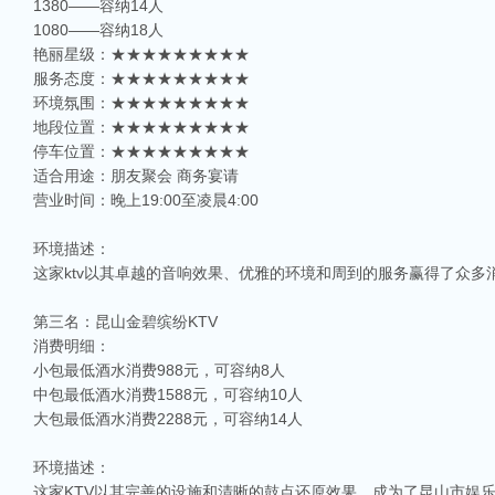
1380——容纳14人
1080——容纳18人
艳丽星级：★★★★★★★★★
服务态度：★★★★★★★★★
环境氛围：★★★★★★★★★
地段位置：★★★★★★★★★
停车位置：★★★★★★★★★
适合用途：朋友聚会 商务宴请
营业时间：晚上19:00至凌晨4:00
环境描述：
这家ktv以其卓越的音响效果、优雅的环境和周到的服务赢得了众
第三名：昆山金碧缤纷KTV
消费明细：
小包最低酒水消费988元，可容纳8人
中包最低酒水消费1588元，可容纳10人
大包最低酒水消费2288元，可容纳14人
环境描述：
这家KTV以其完善的设施和清晰的鼓点还原效果，成为了昆山市娱