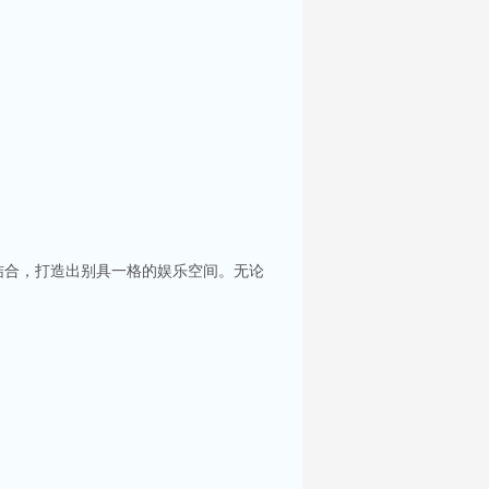
结合，打造出别具一格的娱乐空间。无论