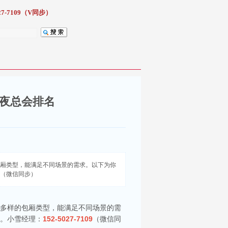
7-7109（V同步）
v夜总会排名
包厢类型，能满足不同场景的需求。以下为你
09（微信同步）
、多样的包厢类型，能满足不同场景的需
者。小雪经理：
152-5027-7109
（微信同