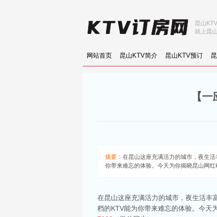
昆山KT
就上昆山
网站首页
昆山KTV简介
昆山KTV预订
昆
【一
摘要：
在昆山这座充满活力的城市，夜生活
你带来难忘的体验。今天为你揭晓昆山网红ktv
在昆山这座充满活力的城市，夜生活丰
档的KTV能为你带来难忘的体验。今天为