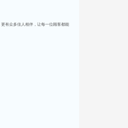
，更有众多佳人相伴，让每一位顾客都能