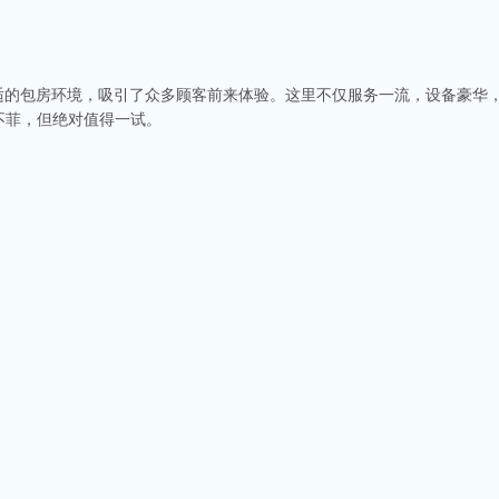
舒适的包房环境，吸引了众多顾客前来体验。这里不仅服务一流，设备豪华
不菲，但绝对值得一试。