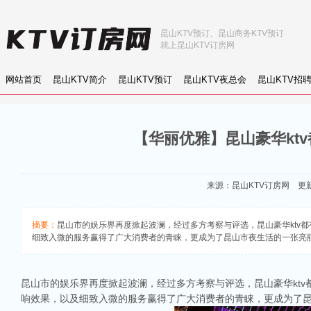
昆山KTV预订、昆山商务KTV预订
就上昆山KTV订房网
网站首页
昆山KTV简介
昆山KTV预订
昆山KTV夜总会
昆山KTV招
【华丽优雅】昆山豪华ktv
来源：
昆山KTV订房网
更新：
摘要：
昆山市的娱乐界再度掀起波澜，经过多方考察与评选，昆山豪华ktv都
细致入微的服务赢得了广大消费者的青睐，更成为了昆山市夜生活的一张亮丽名片。
昆山市的娱乐界再度掀起波澜，经过多方考察与评选，昆山豪华ktv都
响效果，以及细致入微的服务赢得了广大消费者的青睐，更成为了