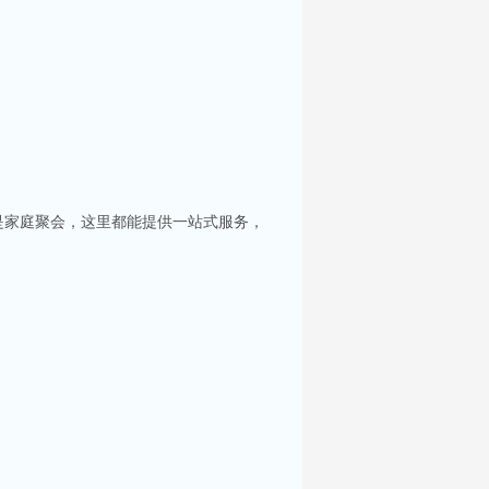
是家庭聚会，这里都能提供一站式服务，