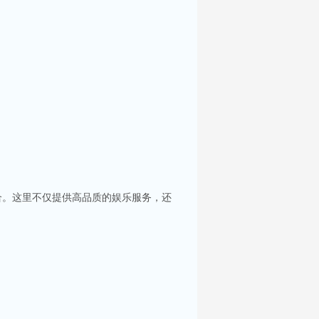
合。这里不仅提供高品质的娱乐服务，还