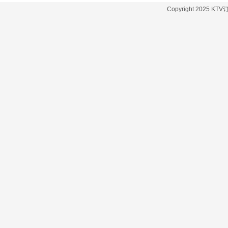
Copyright 2025 KT