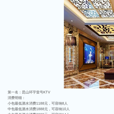
第一名：昆山环宇壹号KTV
消费明细：
小包最低酒水消费1188元，可容纳8人
中包最低酒水消费1888元，可容纳10人