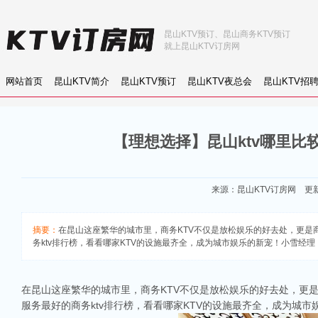
昆山KTV预订、昆山商务KTV预订
就上昆山KTV订房网
网站首页
昆山KTV简介
昆山KTV预订
昆山KTV夜总会
昆山KTV招
【理想选择】昆山ktv哪里比
来源：
昆山KTV订房网
更新：
摘要：
在昆山这座繁华的城市里，商务KTV不仅是放松娱乐的好去处，更是
务ktv排行榜，看看哪家KTV的设施最齐全，成为城市娱乐的新宠！小雪经理：15
在昆山这座繁华的城市里，商务KTV不仅是放松娱乐的好去处，更是
服务最好的商务ktv排行榜，看看哪家KTV的设施最齐全，成为城