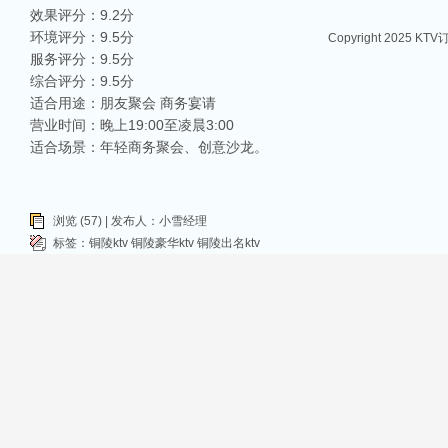
效果评分：9.2分
环境评分：9.5分
Copyright 2025 KT
服务评分：9.5分
综合评分：9.5分
适合用途：朋友聚会 商务宴请
营业时间：晚上19:00至凌晨3:00
适合场景：年轻商务聚会、创意沙龙。
浏览 (57) | 发布人：小雪经理
标签：
铜陵ktv
铜陵豪华ktv
铜陵出名ktv