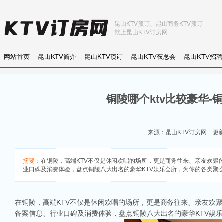
昆山KTV预订、昆山商务KTV预订
就上昆山KTV订房网
网站首页
昆山KTV简介
昆山KTV预订
昆山KTV夜总会
昆山KTV招
铜陵哪个ktv比较豪华-
来源：
昆山KTV订房网
更新：
摘要：
在铜陵，高端KTV不仅是休闲欢唱的场所，更是商务往来、亲友欢聚
业口碑及消费体验，盘点铜陵八大出名的豪华KTV娱乐会所，为你的各类聚
在铜陵，高端KTV不仅是休闲欢唱的场所，更是商务往来、亲友欢
备案信息、行业口碑及消费体验，盘点铜陵八大出名的豪华KTV娱