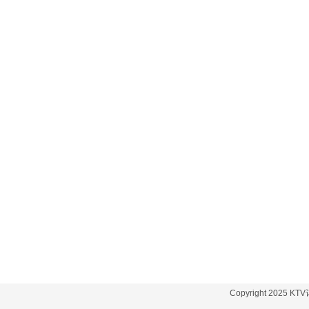
Copyright 2025 K