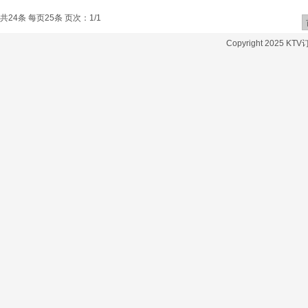
共24条 每页25条 页次：1/1
Copyright 2025 KT