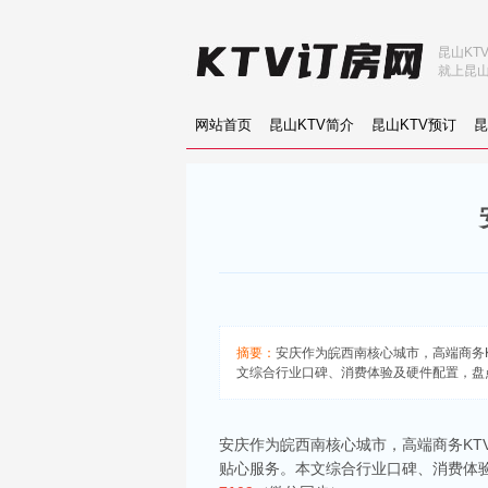
昆山KT
就上昆山
网站首页
昆山KTV简介
昆山KTV预订
昆
摘要：
安庆作为皖西南核心城市，高端商务
文综合行业口碑、消费体验及硬件配置，盘
安庆作为皖西南核心城市，高端商务KT
贴心服务。本文综合行业口碑、消费体