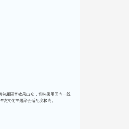
间包厢隔音效果出众，音响采用国内一线
，传统文化主题聚会适配度极高。