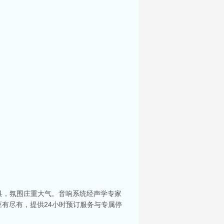
具，氛围庄重大气。音响系统经声学专家
有尽有，提供24小时预订服务与专属停