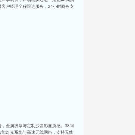
客户经理全程跟进服务，24小时商务支
，金属线条与定制沙发彰显质感。38间
智能灯光系统与高速无线网络，支持无线