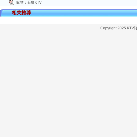
标签：
石狮KTV
相关推荐
Copyright 2025 KT