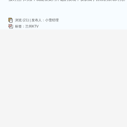
浏览 (21) | 发布人：小雪经理
标签：
兰州KTV