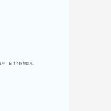
足球、台球等附加娱乐。