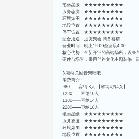
艳丽星级：★★★★★★★★★
服务态度：★★★★★★★★★
环境氛围：★★★★★★★★★
地段位置：★★★★★★★★★
停车位置：★★★★★★★★★
适合用途：朋友聚会 商务宴请
营业时间：晚上19:00至凌晨4:00
核心优势：全新开业的高端场所，设备与
硬件与场景：采用丝路文化主题装修，
3.嘉峪关回音聚唱吧
消费简介：
980——容纳 8人 【容纳4男4女】
1280——容纳10人
1380——容纳14人
2280——容纳18人
艳丽星级：★★★★★★★★★
服务态度：★★★★★★★★★
环境氛围：★★★★★★★★★
地段位置：★★★★★★★★★