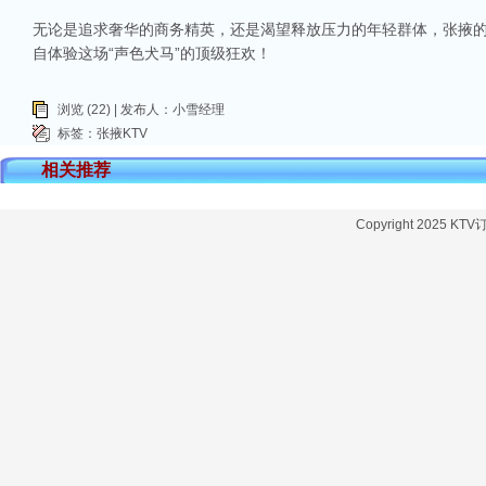
无论是追求奢华的商务精英，还是渴望释放压力的年轻群体，张掖的
自体验这场“声色犬马”的顶级狂欢！
浏览 (22) | 发布人：小雪经理
标签：
张掖KTV
相关推荐
Copyright 2025 KT