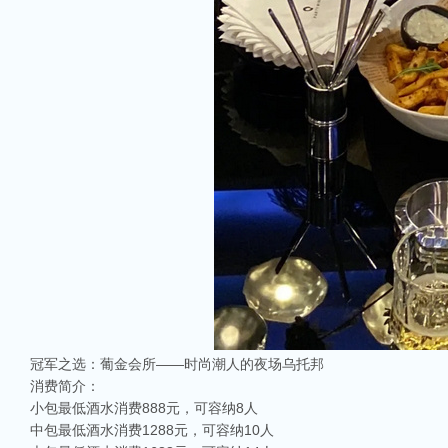
冠军之选：葡金会所——时尚潮人的夜场乌托邦
消费简介：
小包最低酒水消费888元，可容纳8人
中包最低酒水消费1288元，可容纳10人