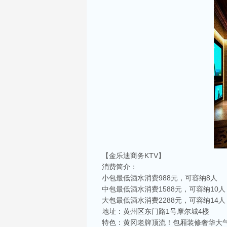
【金乐迪商务KTV】
消费简介：
小包最低酒水消费988元，可容纳8人
中包最低酒水消费1588元，可容纳10人
大包最低酒水消费2288元，可容纳14人
地址：黄州区东门路1号摩尔城4楼
特色：黄冈老牌顶流！包厢装修奢华大