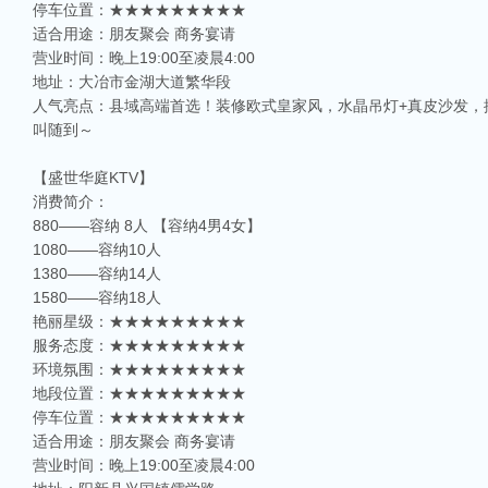
停车位置：★★★★★★★★★
适合用途：朋友聚会 商务宴请
营业时间：晚上19:00至凌晨4:00
地址：大冶市金湖大道繁华段
人气亮点：县域高端首选！装修欧式皇家风，水晶吊灯+真皮沙发，
叫随到～
【盛世华庭KTV】
消费简介：
880——容纳 8人 【容纳4男4女】
1080——容纳10人
1380——容纳14人
1580——容纳18人
艳丽星级：★★★★★★★★★
服务态度：★★★★★★★★★
环境氛围：★★★★★★★★★
地段位置：★★★★★★★★★
停车位置：★★★★★★★★★
适合用途：朋友聚会 商务宴请
营业时间：晚上19:00至凌晨4:00