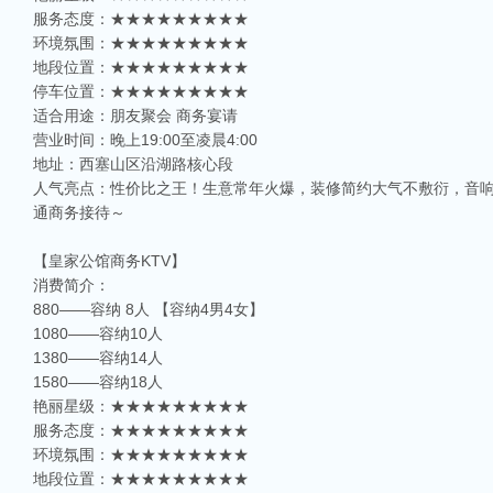
服务态度：★★★★★★★★★
环境氛围：★★★★★★★★★
地段位置：★★★★★★★★★
停车位置：★★★★★★★★★
适合用途：朋友聚会 商务宴请
营业时间：晚上19:00至凌晨4:00
地址：西塞山区沿湖路核心段
人气亮点：性价比之王！生意常年火爆，装修简约大气不敷衍，音响效
通商务接待～
【皇家公馆商务KTV】
消费简介：
880——容纳 8人 【容纳4男4女】
1080——容纳10人
1380——容纳14人
1580——容纳18人
艳丽星级：★★★★★★★★★
服务态度：★★★★★★★★★
环境氛围：★★★★★★★★★
地段位置：★★★★★★★★★