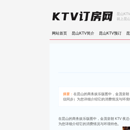
昆山KT
就上昆山
网站首页
昆山KTV简介
昆山KTV预订
昆
摘要：
在昆山的商务娱乐版图中，金茂皇朝 K
信同步）为您详细介绍它的消费情况与环境
在昆山的商务娱乐版图中，金茂皇朝 KTV 
为您详细介绍它的消费情况与环境特色。