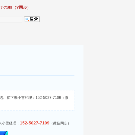
7-7109（V同步）
下来小雪经理：152-5027-7109（微
152-5027-7109
来小雪经理：
（微信同步）