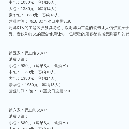
中包：1080元（容纳10人）
大包：1380元（容纳14人）
豪华包：1880元（容纳18人）
营业时间：晚18:30至次日凌晨3:30
海洋KTV的主题装潢独具特色，以海洋为主题的装饰让人仿佛置身
受。音效和灯光的配合使用让每一位唱歌的顾客都能感受到强烈的
第五家：昆山名人KTV
消费明细：
小包：980元（容纳8人，含酒水）
中包：1180元（容纳10人）
大包：1380元（容纳14人）
豪华包：1980元（容纳18人）
营业时间：晚19:30至次日凌晨3:00
第六家：昆山时光KTV
消费明细：
小包：880元（容纳8人，含酒水）