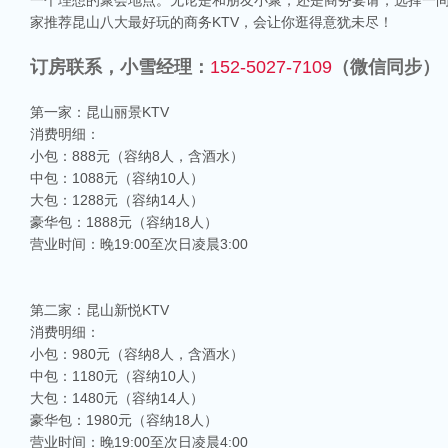
一个理想的聚会地点。无论是和朋友小聚，还是商务宴请，选择一间
家推荐昆山八大最好玩的商务KTV，会让你逛得意犹未尽！
订房联系，小雪经理：
152-5027-7109
（微信同步）
第一家：昆山丽景KTV
消费明细：
小包：888元（容纳8人，含酒水）
中包：1088元（容纳10人）
大包：1288元（容纳14人）
豪华包：1888元（容纳18人）
营业时间：晚19:00至次日凌晨3:00
第二家：昆山新悦KTV
消费明细：
小包：980元（容纳8人，含酒水）
中包：1180元（容纳10人）
大包：1480元（容纳14人）
豪华包：1980元（容纳18人）
营业时间：晚19:00至次日凌晨4:00