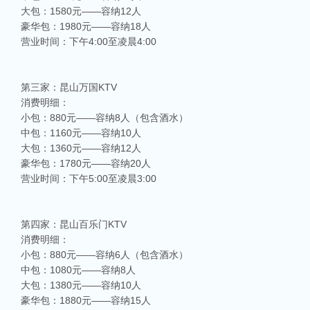
大包：1580元——容纳12人
豪华包：1980元——容纳18人
营业时间：下午4:00至凌晨4:00
第三家：昆山万国KTV
消费明细：
小包：880元——容纳8人（包含酒水）
中包：1160元——容纳10人
大包：1360元——容纳12人
豪华包：1780元——容纳20人
营业时间：下午5:00至凌晨3:00
第四家：昆山百乐门KTV
消费明细：
小包：880元——容纳6人（包含酒水）
中包：1080元——容纳8人
大包：1380元——容纳10人
豪华包：1880元——容纳15人