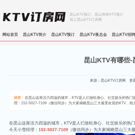
昆山KTV预订、昆山商务KTV预订
就上昆山KTV订房网
网站首页
昆山KTV简介
昆山KTV预订
昆山KTV夜总会
昆山KTV招
昆山KTV有哪些
来源：
昆山KTV订房网
更新：
摘要：
在昆山这座活力四溢的城市，KTV是人们放松身心、社交娱乐的热门据
理：152-5027-7109（微信同步）为大家揭晓昆山三大最受欢迎的KTV
在昆山这座活力四溢的城市，KTV是人们放松身心、社交娱乐的热门
今天小雪经理：
152-5027-7109
（微信同步）为大家揭晓昆山三大最