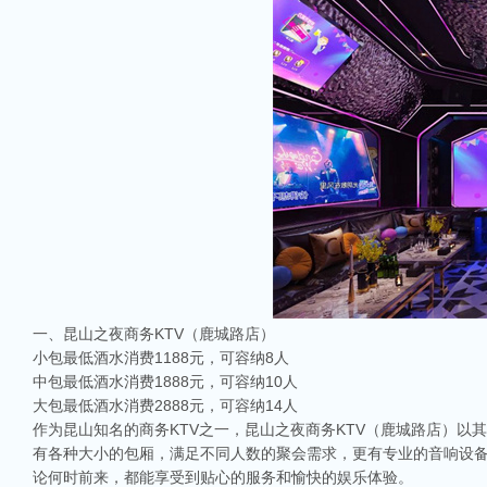
一、昆山之夜商务KTV（鹿城路店）
小包最低酒水消费1188元，可容纳8人
中包最低酒水消费1888元，可容纳10人
大包最低酒水消费2888元，可容纳14人
作为昆山知名的商务KTV之一，昆山之夜商务KTV（鹿城路店）
有各种大小的包厢，满足不同人数的聚会需求，更有专业的音响设备
论何时前来，都能享受到贴心的服务和愉快的娱乐体验。