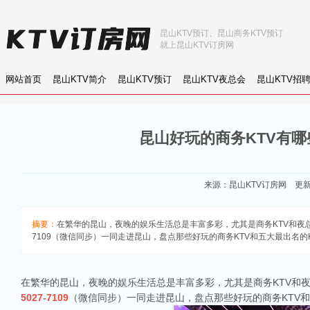
昆山KTV预订、昆山商务KTV预订
就上昆山KTV订房网
网站首页
昆山KTV简介
昆山KTV预订
昆山KTV夜总会
昆山KTV招
昆山好玩的商务KTV有哪
来源：
昆山KTV订房网
更新：2
摘要：
在繁华的昆山，夜晚的娱乐生活总是丰富多彩，尤其是商务KTV和夜总
7109（微信同步）一同走进昆山，盘点那些好玩的商务KTV和五大最出名的
在繁华的昆山，夜晚的娱乐生活总是丰富多彩，尤其是商务KTV和
5027-7109
（微信同步）一同走进昆山，盘点那些好玩的商务KTV和