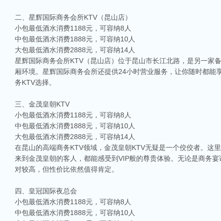
二、星辉国际商务会所KTV（昆山店）
小包最低酒水消费1188元，可容纳8人
中包最低酒水消费1888元，可容纳10人
大包最低酒水消费2888元，可容纳14人
星辉国际商务会所KTV（昆山店）位于昆山市长江北路，是另一家
厢环境。星辉国际商务会所还提供24小时营业服务，让你随时都能
务KTV选择。
三、金茂皇朝KTV
小包最低酒水消费1188元，可容纳8人
中包最低酒水消费1888元，可容纳10人
大包最低酒水消费2888元，可容纳14人
在昆山的高端商务KTV领域，金茂皇朝KTV无疑是一个佼佼者。
来到金茂皇朝的客人，都能感受到VIP般的尊贵体验。无论是商务
对较高，但性价比依然值得肯定。
四、皇冠国际夜总会
小包最低酒水消费1188元，可容纳8人
中包最低酒水消费1888元，可容纳10人