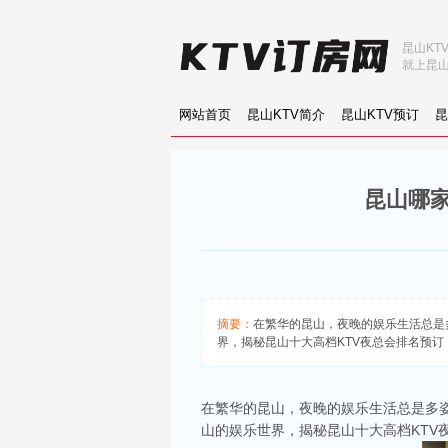
昆山KT
就上昆山
网站首页
昆山KTV简介
昆山KTV预订
昆
昆山哪家
摘要：
在繁华的昆山，夜晚的娱乐生活总是多
界，揭秘昆山十大高档KTV夜总会排名预订
在繁华的昆山，夜晚的娱乐生活总是多姿
山的娱乐世界，揭秘昆山十大高档KTV