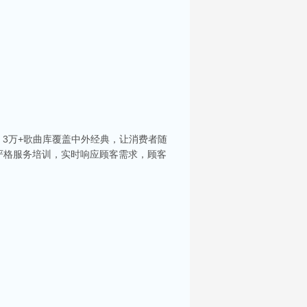
3万+歌曲库覆盖中外经典，让消费者随
严格服务培训，实时响应顾客需求，顾客