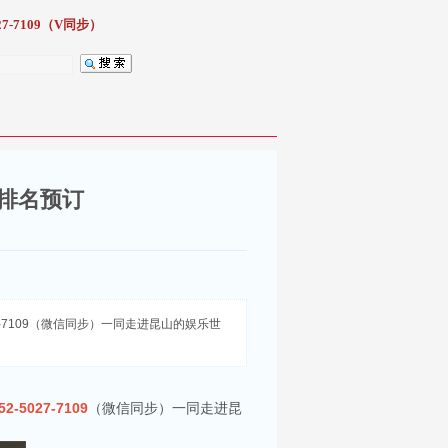
7-7109（V同步）
会排名预订
-7109（微信同步）一同走进昆山的娱乐世
52-5027-7109
（微信同步）一同走进昆